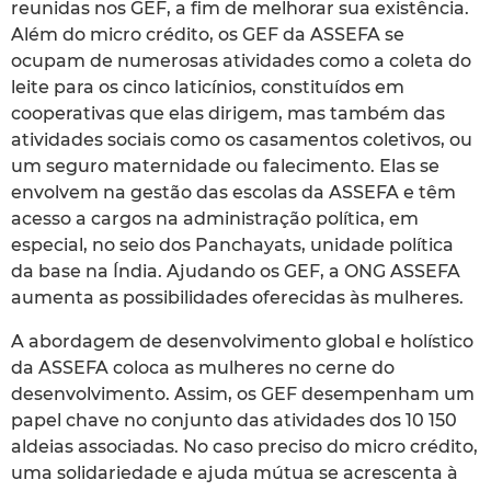
reunidas nos GEF, a fim de melhorar sua existência.
Além do micro crédito, os GEF da ASSEFA se
ocupam de numerosas atividades como a coleta do
leite para os cinco laticínios, constituídos em
cooperativas que elas dirigem, mas também das
atividades sociais como os casamentos coletivos, ou
um seguro maternidade ou falecimento. Elas se
envolvem na gestão das escolas da ASSEFA e têm
acesso a cargos na administração política, em
especial, no seio dos Panchayats, unidade política
da base na Índia. Ajudando os GEF, a ONG ASSEFA
aumenta as possibilidades oferecidas às mulheres.
A abordagem de desenvolvimento global e holístico
da ASSEFA coloca as mulheres no cerne do
desenvolvimento. Assim, os GEF desempenham um
papel chave no conjunto das atividades dos 10 150
aldeias associadas. No caso preciso do micro crédito,
uma solidariedade e ajuda mútua se acrescenta à