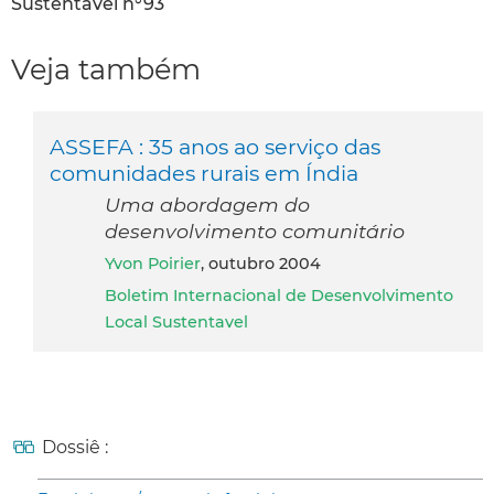
Sustentável n°93
Veja também
ASSEFA : 35 anos ao serviço das
comunidades rurais em Índia
Uma abordagem do
desenvolvimento comunitário
Yvon Poirier
, outubro 2004
Boletim Internacional de Desenvolvimento
Local Sustentavel
Dossiê :