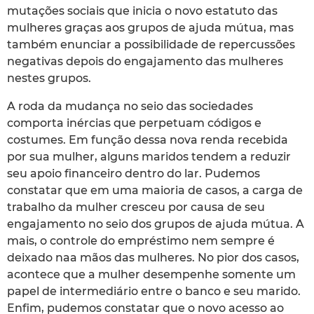
mutações sociais que inicia o novo estatuto das
mulheres graças aos grupos de ajuda mútua, mas
também enunciar a possibilidade de repercussões
negativas depois do engajamento das mulheres
nestes grupos.
A roda da mudança no seio das sociedades
comporta inércias que perpetuam códigos e
costumes. Em função dessa nova renda recebida
por sua mulher, alguns maridos tendem a reduzir
seu apoio financeiro dentro do lar. Pudemos
constatar que em uma maioria de casos, a carga de
trabalho da mulher cresceu por causa de seu
engajamento no seio dos grupos de ajuda mútua. A
mais, o controle do empréstimo nem sempre é
deixado naa mãos das mulheres. No pior dos casos,
acontece que a mulher desempenhe somente um
papel de intermediário entre o banco e seu marido.
Enfim, pudemos constatar que o novo acesso ao