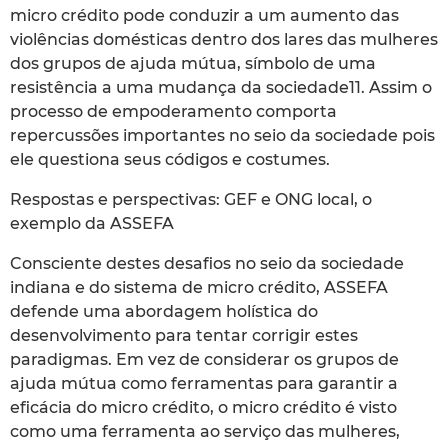
micro crédito pode conduzir a um aumento das
violências domésticas dentro dos lares das mulheres
dos grupos de ajuda mútua, símbolo de uma
resistência a uma mudança da sociedade11. Assim o
processo de empoderamento comporta
repercussões importantes no seio da sociedade pois
ele questiona seus códigos e costumes.
Respostas e perspectivas: GEF e ONG local, o
exemplo da ASSEFA
Consciente destes desafios no seio da sociedade
indiana e do sistema de micro crédito, ASSEFA
defende uma abordagem holística do
desenvolvimento para tentar corrigir estes
paradigmas. Em vez de considerar os grupos de
ajuda mútua como ferramentas para garantir a
eficácia do micro crédito, o micro crédito é visto
como uma ferramenta ao serviço das mulheres,