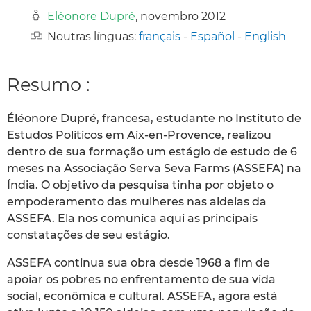
Eléonore Dupré
, novembro 2012
Noutras línguas:
français
-
Español
-
English
Resumo :
Éléonore Dupré, francesa, estudante no Instituto de
Estudos Políticos em Aix-en-Provence, realizou
dentro de sua formação um estágio de estudo de 6
meses na Associação Serva Seva Farms (ASSEFA) na
Índia. O objetivo da pesquisa tinha por objeto o
empoderamento das mulheres nas aldeias da
ASSEFA. Ela nos comunica aqui as principais
constatações de seu estágio.
ASSEFA continua sua obra desde 1968 a fim de
apoiar os pobres no enfrentamento de sua vida
social, econômica e cultural. ASSEFA, agora está