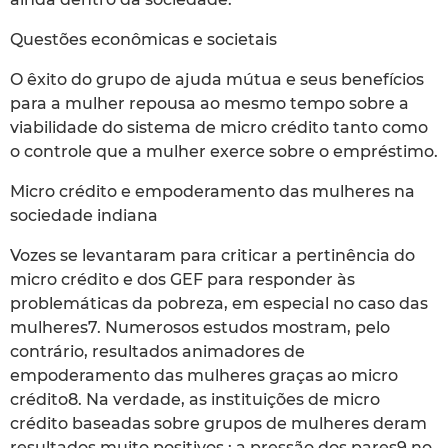
Questões econômicas e societais
O êxito do grupo de ajuda mútua e seus benefícios
para a mulher repousa ao mesmo tempo sobre a
viabilidade do sistema de micro crédito tanto como
o controle que a mulher exerce sobre o empréstimo.
Micro crédito e empoderamento das mulheres na
sociedade indiana
Vozes se levantaram para criticar a pertinência do
micro crédito e dos GEF para responder às
problemáticas da pobreza, em especial no caso das
mulheres7. Numerosos estudos mostram, pelo
contrário, resultados animadores de
empoderamento das mulheres graças ao micro
crédito8. Na verdade, as instituições de micro
crédito baseadas sobre grupos de mulheres deram
resultados muito positivos : a pressão dos pares9 no