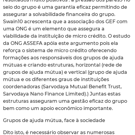
seio do grupo é uma garantia eficaz permitindo de
assegurar a solvabilidade financeira do grupo.
Swain10 acrescenta que a associação dos GEF com
uma ONG é um elemento que assegura a
viabilidade da instituição de micro crédito. O estudo
da ONG ASSEFA apóia este argumento pois ela
reforça o sistema de micro crédito oferecendo
formações aos responsáveis dos grupos de ajuda
mútuas e criando estruturas, horizontal (rede de
grupos de ajuda mútua) e vertical (grupo de ajuda
mútua e os diferentes graus de instituições
coordenadoras (Sarvodaya Mutual Benefit Trust,
Sarvodaya Nano Finance Limited).) Juntas estas
estruturas asseguram uma gestão eficaz do grupo
bem como um apoio econômico importante.
Grupos de ajuda mútua, face à sociedade
Dito isto, é necessário observar as numerosas