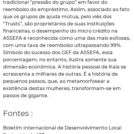
tradicional “pressão do grupo” em favor do
reembolso do empréstimo. Assim, associado ao fato
que os grupos de ajuda mútua, pelo viés dos
“Trusts”, são proprietários de suas instituições
financeiras, o desempenho do micro crédito na
ASSEFA é reconhecida como uma das mais exitosas,
com uma taxa de reembolso ultrapassando 99%.
Símbolo do sucesso dos GEF da ASSEFA, essa
porcentagem, no entanto, ilustra somente sua
dimensão econômica. A história pessoal de Kala se
acrescenta a milhares de outras. É a história de
pequenos passos, que, ao metamorfosear a
existência destas mulheres, transformam-se em
passos de gigante.
Fontes :
Boletim Internacional de Desenvolvimento Local