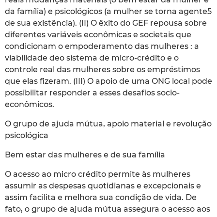
da família) e psicológicos (a mulher se torna agente5
de sua existência). (II) O êxito do GEF repousa sobre
diferentes variáveis econômicas e societais que
condicionam o empoderamento das mulheres : a
viabilidade deo sistema de micro-crédito e o
controle real das mulheres sobre os empréstimos
que elas fizeram. (III) O apoio de uma ONG local pode
possibilitar responder a esses desafios socio-
econômicos.
O grupo de ajuda mútua, apoio material e revolução
psicológica
Bem estar das mulheres e de sua família
O acesso ao micro crédito permite às mulheres
assumir as despesas quotidianas e excepcionais e
assim facilita e melhora sua condição de vida. De
fato, o grupo de ajuda mútua assegura o acesso aos