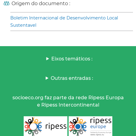
Origem do documento :
Boletim Internacional de Desenvolvimento Local
Sustentavel
Eixos temáticos :
Outras entradas :
socioeco.org faz parte da rede Ripess Europa
e Ripess Intercontinental