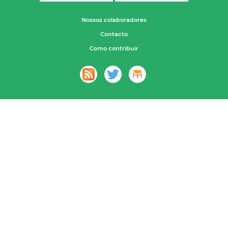
Nossos colaboradores
Contacto
Como contribuir