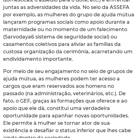
juntas as adversidades da vida. No seio da ASSEFA
por exemplo, as mulheres do grupo de ajuda mútua
lançaram programas sociais como apoio durante a
maternidade ou no momento de um falecimento
(Sarvodaya6 sistema de seguridade social) ou
casamentos coletivos para aliviar as famílias da
custosa organização da cerimônia, acarretando um
endividamento importante.
Por meio de seu engajamento no seio de grupos de
ajuda mútua, as mulheres podem ter acesso a
cargos que eram reservados aos homens no
passado (na administração, veterinários, etc.). De
fato, o GEF, graças às formações que oferece e ao
apoio que ele dá, constitui uma verdadeira
oportunidade para apanhar novas oportunidades.
Ele permite à mulher se tornar ator de sua
existência e desafiar o status inferior que lhes cabe
ainda dentro da sociedade.