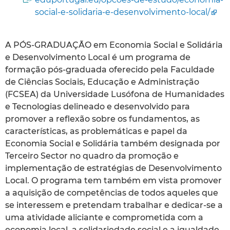
social-e-solidaria-e-desenvolvimento-local/
A PÓS-GRADUAÇÃO em Economia Social e Solidária
e Desenvolvimento Local é um programa de
formação pós-graduada oferecido pela Faculdade
de Ciências Sociais, Educação e Administração
(FCSEA) da Universidade Lusófona de Humanidades
e Tecnologias delineado e desenvolvido para
promover a reflexão sobre os fundamentos, as
características, as problemáticas e papel da
Economia Social e Solidária também designada por
Terceiro Sector no quadro da promoção e
implementação de estratégias de Desenvolvimento
Local. O programa tem também em vista promover
a aquisição de competências de todos aqueles que
se interessem e pretendam trabalhar e dedicar-se a
uma atividade aliciante e comprometida com a
economia local, a solidariedade social e a igualdade