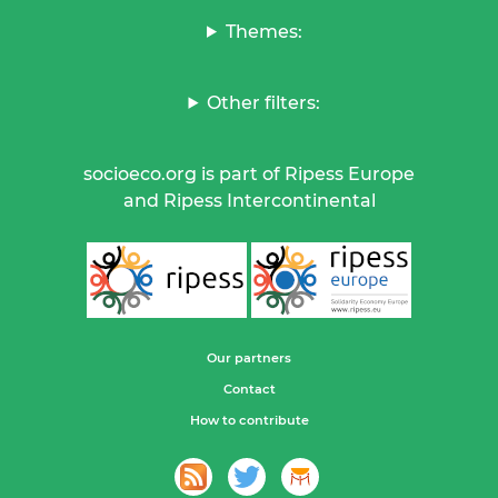
Themes:
Other filters:
socioeco.org is part of Ripess Europe
and Ripess Intercontinental
Our partners
Contact
How to contribute