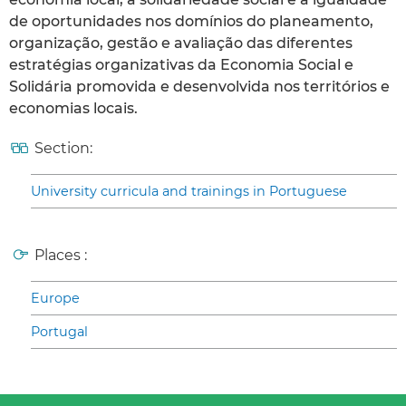
de oportunidades nos domínios do planeamento,
organização, gestão e avaliação das diferentes
estratégias organizativas da Economia Social e
Solidária promovida e desenvolvida nos territórios e
economias locais.
Section:
University curricula and trainings in Portuguese
Places :
Europe
Portugal