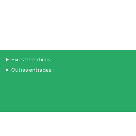
Eixos temáticos :
Outras entradas :