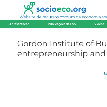
Website de recursos comum da economia socia
Apresentação
Publicações da ESS
Videos
Gordon Institute of Bu
entrepreneurship and