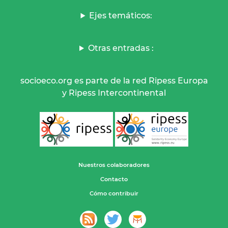
Ejes temáticos:
Otras entradas :
socioeco.org es parte de la red Ripess Europa
y Ripess Intercontinental
Nuestros colaboradores
Contacto
Cómo contribuir