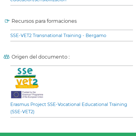
Recursos para formaciones
SSE-VET2 Transnational Training - Bergamo
Origen del documento :
Erasmus Project SSE-Vocational Educational Training
(SSE-VET2)