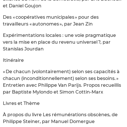
et Daniel Goujon
Des « coopératives municipales » pour des
travailleurs « autonomes », par Jean Zin
Expérimentations locales : une voie pragmatique
vers la mise en place du revenu universel ?, par
Stanislas Jourdan
Itinéraire
« De chacun (volontairement) selon ses capacités à
chacun (inconditionnellement) selon ses besoins. »
Entretien avec Philippe Van Parijs. Propos recueillis
par Baptiste Mylondo et Simon Cottin-Marx
Livres et Thème
À propos du livre Les rémunérations obscènes, de
Philippe Steiner, par Manuel Domergue