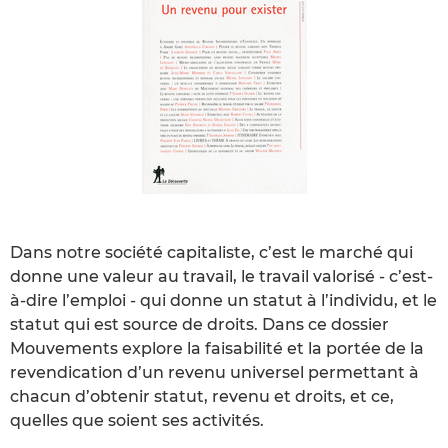
Dans notre société capitaliste, c’est le marché qui
donne une valeur au travail, le travail valorisé - c’est-
à-dire l’emploi - qui donne un statut à l’individu, et le
statut qui est source de droits. Dans ce dossier
Mouvements explore la faisabilité et la portée de la
revendication d’un revenu universel permettant à
chacun d’obtenir statut, revenu et droits, et ce,
quelles que soient ses activités.