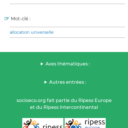
Mot-clé :
allocation universelle
Axes thématiques :
Autres entrées :
socioeco.org fait partie du Ripess Europe
et du Ripess Intercontinental