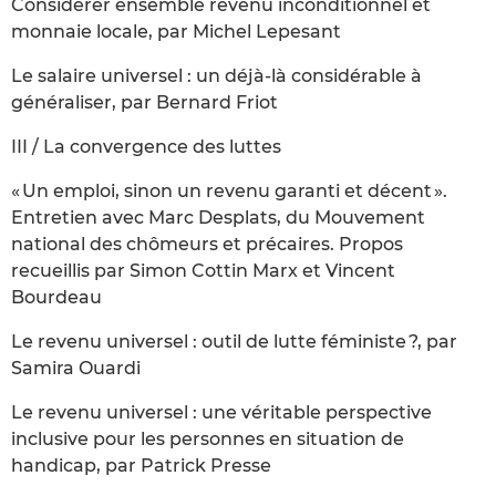
Considérer ensemble revenu inconditionnel et
monnaie locale, par Michel Lepesant
Le salaire universel : un déjà-là considérable à
généraliser, par Bernard Friot
III / La convergence des luttes
« Un emploi, sinon un revenu garanti et décent ».
Entretien avec Marc Desplats, du Mouvement
national des chômeurs et précaires. Propos
recueillis par Simon Cottin Marx et Vincent
Bourdeau
Le revenu universel : outil de lutte féministe ?, par
Samira Ouardi
Le revenu universel : une véritable perspective
inclusive pour les personnes en situation de
handicap, par Patrick Presse