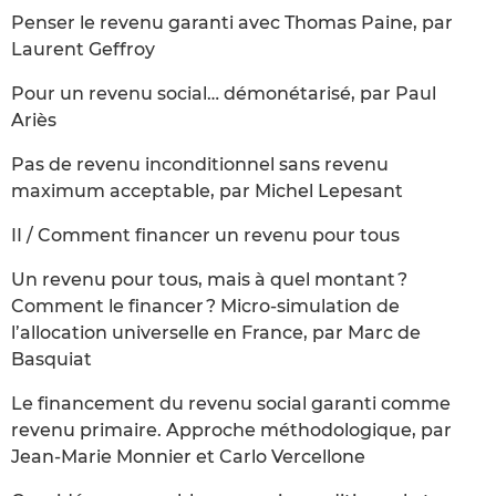
Penser le revenu garanti avec Thomas Paine, par
Laurent Geffroy
Pour un revenu social… démonétarisé, par Paul
Ariès
Pas de revenu inconditionnel sans revenu
maximum acceptable, par Michel Lepesant
II / Comment financer un revenu pour tous
Un revenu pour tous, mais à quel montant ?
Comment le financer ? Micro-simulation de
l’allocation universelle en France, par Marc de
Basquiat
Le financement du revenu social garanti comme
revenu primaire. Approche méthodologique, par
Jean-Marie Monnier et Carlo Vercellone