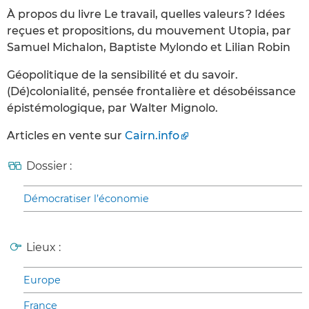
À propos du livre Le travail, quelles valeurs ? Idées
reçues et propositions, du mouvement Utopia, par
Samuel Michalon, Baptiste Mylondo et Lilian Robin
Géopolitique de la sensibilité et du savoir.
(Dé)colonialité, pensée frontalière et désobéissance
épistémologique, par Walter Mignolo.
Articles en vente sur
Cairn.info
Dossier :
Démocratiser l’économie
Lieux :
Europe
France