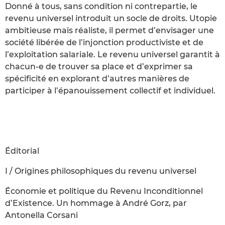
Donné à tous, sans condition ni contrepartie, le
revenu universel introduit un socle de droits. Utopie
ambitieuse mais réaliste, il permet d’envisager une
société libérée de l’injonction productiviste et de
l’exploitation salariale. Le revenu universel garantit à
chacun-e de trouver sa place et d’exprimer sa
spécificité en explorant d’autres manières de
participer à l’épanouissement collectif et individuel.
Éditorial
I / Origines philosophiques du revenu universel
Économie et politique du Revenu Inconditionnel
d’Existence. Un hommage à André Gorz, par
Antonella Corsani