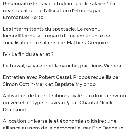
Reconnaître le travail étudiant par le salaire ? La
revendication de l’allocation d’études, par
Emmanuel Porte
Les intermittents du spectacle. Le revenu
inconditionnel au regard d’une expérience de
socialisation du salaire, par Mathieu Grégoire
IV / La fin du salariat ?
Le travail, sa valeur et la gauche, par Denis Vicherat
Entretien avec Robert Castel. Propos recueillis par
Simon Cottin-Marx et Baptiste Mylondo
Activation de la protection sociale : un droit à revenu
universel de type nouveau ?, par Chantal Nicole-
Drancourt
Allocation universelle et économie solidaire : une
alliance au nom de la démocratie, par Eric Dacheux