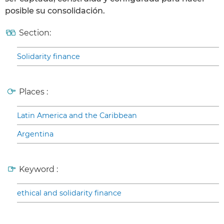
posible su consolidación.
Section:
Solidarity finance
Places :
Latin America and the Caribbean
Argentina
Keyword :
ethical and solidarity finance