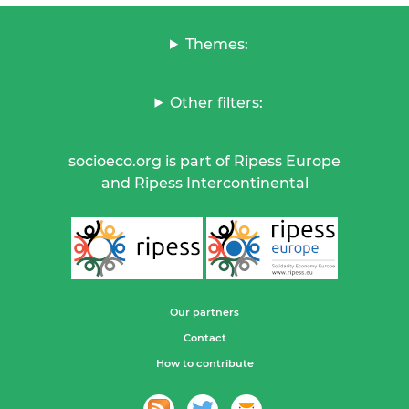
Themes:
Other filters:
socioeco.org is part of Ripess Europe
and Ripess Intercontinental
Our partners
Contact
How to contribute