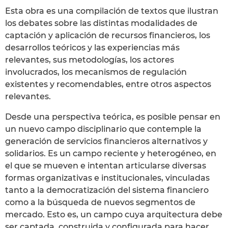
Esta obra es una compilación de textos que ilustran
los debates sobre las distintas modalidades de
captación y aplicación de recursos financieros, los
desarrollos teóricos y las experiencias más
relevantes, sus metodologías, los actores
involucrados, los mecanismos de regulación
existentes y recomendables, entre otros aspectos
relevantes.
Desde una perspectiva teórica, es posible pensar en
un nuevo campo disciplinario que contemple la
generación de servicios financieros alternativos y
solidarios. Es un campo reciente y heterogéneo, en
el que se mueven e intentan articularse diversas
formas organizativas e institucionales, vinculadas
tanto a la democratización del sistema financiero
como a la búsqueda de nuevos segmentos de
mercado. Esto es, un campo cuya arquitectura debe
ser captada, construida y configurada para hacer