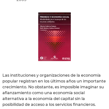
Las instituciones y organizaciones de la economía
popular registran en los últimos años un importante
crecimiento. No obstante, es imposible imaginar su
afianzamiento como una economía social
alternativa a la economía del capital sin la
posibilidad de acceso a los servicios financieros.