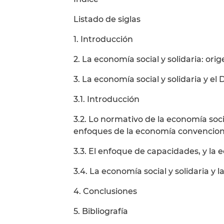
Listado de siglas
1. Introducción
2. La economía social y solidaria: orig
3. La economía social y solidaria y e
3.1. Introducción
3.2. Lo normativo de la economía social
enfoques de la economía convencion
3.3. El enfoque de capacidades, y la e
3.4. La economía social y solidaria y 
4. Conclusiones
5. Bibliografía