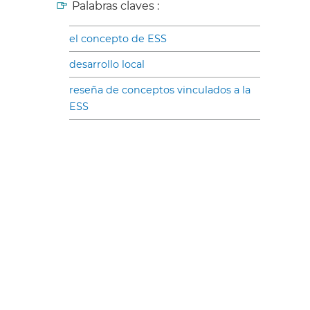
Palabras claves :
el concepto de ESS
desarrollo local
reseña de conceptos vinculados a la
ESS