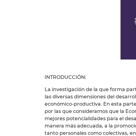
INTRODUCCIÓN:
La investigación de la que forma pa
las diversas dimensiones del desarrol
económico-productiva. En esta parte 
por las que consideramos que la Econ
mejores potencialidades para el desa
manera más adecuada, a la promoció
tanto personales como colectivas, e