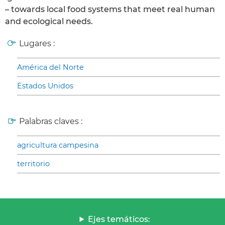
– towards local food systems that meet real human
and ecological needs.
Lugares :
América del Norte
Estados Unidos
Palabras claves :
agricultura campesina
territorio
Ejes temáticos: