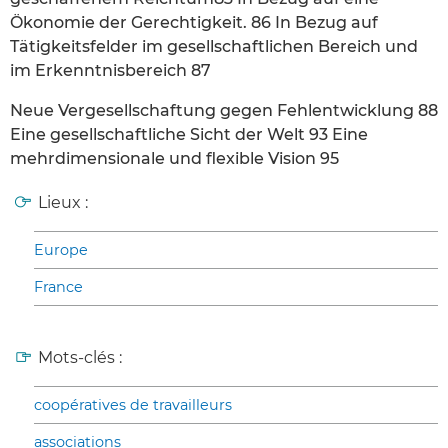
Ökonomie der Gerechtigkeit. 86 In Bezug auf
Tätigkeitsfelder im gesellschaftlichen Bereich und
im Erkenntnisbereich 87
Neue Vergesellschaftung gegen Fehlentwicklung 88
Eine gesellschaftliche Sicht der Welt 93 Eine
mehrdimensionale und flexible Vision 95
Lieux :
Europe
France
Mots-clés :
coopératives de travailleurs
associations