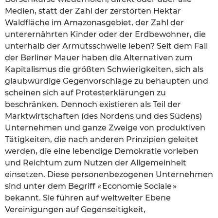
Medien, statt der Zahl der zerstörten Hektar
Waldfläche im Amazonasgebiet, der Zahl der
unterernährten Kinder oder der Erdbewohner, die
unterhalb der Armutsschwelle leben? Seit dem Fall
der Berliner Mauer haben die Alternativen zum
Kapitalismus die größten Schwierigkeiten, sich als
glaubwürdige Gegenvorschläge zu behaupten und
scheinen sich auf Protesterklärungen zu
beschränken. Dennoch existieren als Teil der
Marktwirtschaften (des Nordens und des Südens)
Unternehmen und ganze Zweige von produktiven
Tätigkeiten, die nach anderen Prinzipien geleitet
werden, die eine lebendige Demokratie vorleben
und Reichtum zum Nutzen der Allgemeinheit
einsetzen. Diese personenbezogenen Unternehmen
sind unter dem Begriff « Economie Sociale »
bekannt. Sie führen auf weltweiter Ebene
Vereinigungen auf Gegenseitigkeit,