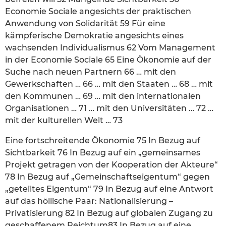
Economie Sociale angesichts der praktischen
Anwendung von Solidarität 59 Für eine
kämpferische Demokratie angesichts eines
wachsenden Individualismus 62 Vom Management
in der Economie Sociale 65 Eine Ökonomie auf der
Suche nach neuen Partnern 66 … mit den
Gewerkschaften … 66 … mit den Staaten … 68 … mit
den Kommunen … 69 … mit den internationalen
Organisationen … 71 … mit den Universitäten … 72 …
mit der kulturellen Welt … 73
Eine fortschreitende Ökonomie 75 In Bezug auf
Sichtbarkeit 76 In Bezug auf ein „gemeinsames
Projekt getragen von der Kooperation der Akteure“
78 In Bezug auf „Gemeinschaftseigentum“ gegen
„geteiltes Eigentum“ 79 In Bezug auf eine Antwort
auf das höllische Paar: Nationalisierung –
Privatisierung 82 In Bezug auf globalen Zugang zu
geschaffenem Reichtum83 In Bezug auf eine