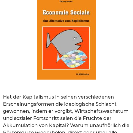
Hat der Kapitalismus in seinen verschiedenen
Erscheinungsformen die ideologische Schlacht
gewonnen, indem er vorgibt, Wirtschaftswachstum
und sozialer Fortschritt seien die Früchte der
Akkumulation von Kapital? Warum unaufhörlich die
Börsenkurse wiederholen, direkt oder über alle