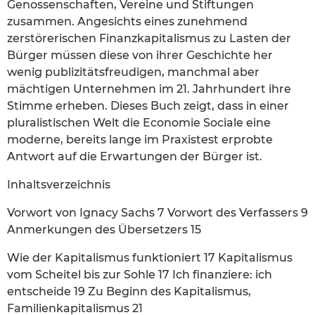
Genossenschaften, Vereine und Stiftungen
zusammen. Angesichts eines zunehmend
zerstörerischen Finanzkapitalismus zu Lasten der
Bürger müssen diese von ihrer Geschichte her
wenig publizitätsfreudigen, manchmal aber
mächtigen Unternehmen im 21. Jahrhundert ihre
Stimme erheben. Dieses Buch zeigt, dass in einer
pluralistischen Welt die Economie Sociale eine
moderne, bereits lange im Praxistest erprobte
Antwort auf die Erwartungen der Bürger ist.
Inhaltsverzeichnis
Vorwort von Ignacy Sachs 7 Vorwort des Verfassers 9
Anmerkungen des Übersetzers 15
Wie der Kapitalismus funktioniert 17 Kapitalismus
vom Scheitel bis zur Sohle 17 Ich finanziere: ich
entscheide 19 Zu Beginn des Kapitalismus,
Familienkapitalismus 21