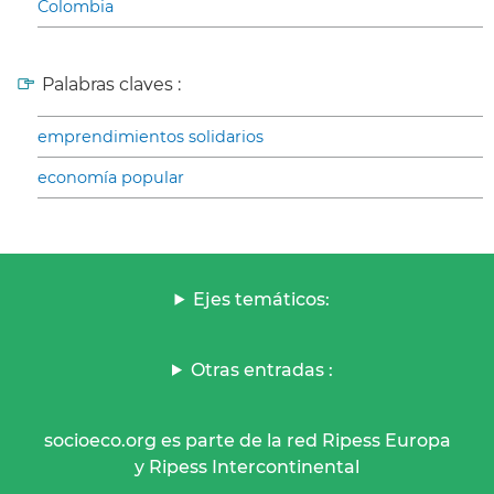
Colombia
Palabras claves :
emprendimientos solidarios
economía popular
Ejes temáticos:
Otras entradas :
socioeco.org es parte de la red Ripess Europa
y Ripess Intercontinental