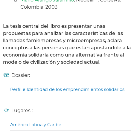
Colombia, 2003
La tesis central del libro es presentar unas
propuestas para analizar las características de las
llamadas famiempresas y microempresas; aclara
conceptos a las personas que están apostándole a la
economía solidaria como una alternativa frente al
modelo de civilización y sociedad actual.
Dossier:
Perfil e Identidad de los emprendimientos solidarios
Lugares :
América Latina y Caribe