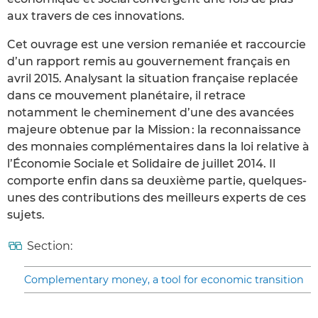
aux travers de ces innovations.
Cet ouvrage est une version remaniée et raccourcie
d’un rapport remis au gouvernement français en
avril 2015. Analysant la situation française replacée
dans ce mouvement planétaire, il retrace
notamment le cheminement d’une des avancées
majeure obtenue par la Mission : la reconnaissance
des monnaies complémentaires dans la loi relative à
l’Économie Sociale et Solidaire de juillet 2014. Il
comporte enfin dans sa deuxième partie, quelques-
unes des contributions des meilleurs experts de ces
sujets.
Section:
Complementary money, a tool for economic transition