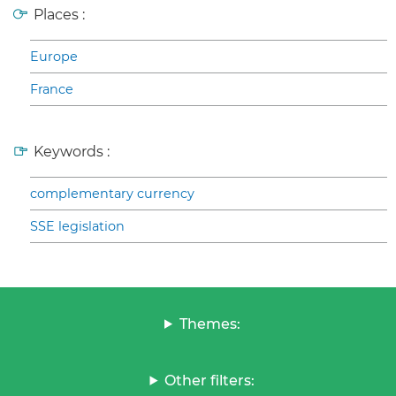
Places :
Europe
France
Keywords :
complementary currency
SSE legislation
Themes:
Other filters: