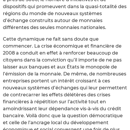
dispositifs qui promeuvent dans la quasi-totalité des
régions du monde de nouveaux systèmes
d’échange construits autour de monnaies
différentes des seules monnaies nationales.
Cette dynamique ne fait sans doute que
commencer. La crise économique et financière de
2008 a conduit en effet à renforcer beaucoup de
citoyens dans la conviction qu’il importe de ne pas
laisser aux banques et aux États le monopole de
l’émission de la monnaie. De même, de nombreuses
entreprises portent un intérêt croissant à ces
nouveaux systèmes d’échanges qui leur permettent
de contrecarrer les effets délétères des crises
financières à répétition sur l’activité tout en
amoindrissant leur dépendance vis-à-vis du crédit
bancaire. Voilà donc que la question démocratique
et celle de l’ancrage local du développement
économique et social convergent une fois de plus