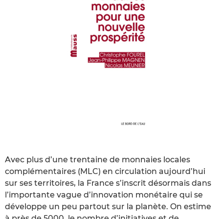
Avec plus d’une trentaine de monnaies locales
complémentaires (MLC) en circulation aujourd’hui
sur ses territoires, la France s’inscrit désormais dans
l’importante vague d’innovation monétaire qui se
développe un peu partout sur la planète. On estime
à près de 5000, le nombre d’initiatives et de