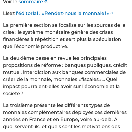
Voir le
sommaire
.
Lisez
l’éditorial : « Rendez-nous la monnaie ! »
La première section se focalise sur les sources de la
crise : le système monétaire génère des crises
financières à répétition et sert plus la spéculation
que l’économie productive.
La deuxième passe en revue les principales
propositions de réforme : banques publiques, crédit
mutuel, interdiction aux banques commerciales de
créer de la monnaie, monnaies « fiscales »… Quel
impact pourraient-elles avoir sur l’économie et la
société ?
La troisième présente les différents types de
monnaies complémentaires déployés ces dernières
années en France et en Europe, voire au-delà. A
quoi servent-ils, et quels sont les motivations des