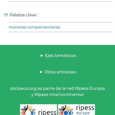
Palabra clave :
monedas complementarias
Ejes temáticos:
Otras entradas :
socioeco.org es parte de la red Ripess Europa
y Ripess Intercontinental