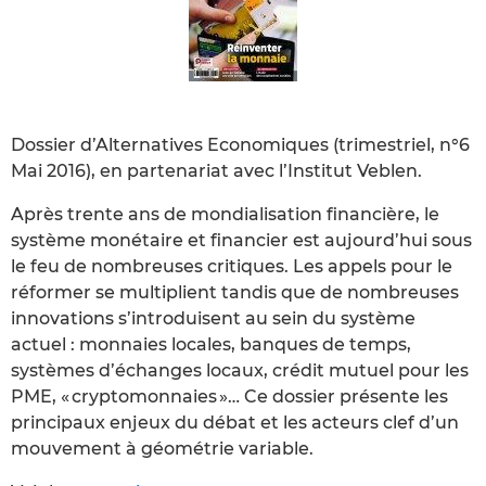
Dossier d’Alternatives Economiques (trimestriel, n°6
Mai 2016), en partenariat avec l’Institut Veblen.
Après trente ans de mondialisation financière, le
système monétaire et financier est aujourd’hui sous
le feu de nombreuses critiques. Les appels pour le
réformer se multiplient tandis que de nombreuses
innovations s’introduisent au sein du système
actuel : monnaies locales, banques de temps,
systèmes d’échanges locaux, crédit mutuel pour les
PME, « cryptomonnaies »… Ce dossier présente les
principaux enjeux du débat et les acteurs clef d’un
mouvement à géométrie variable.