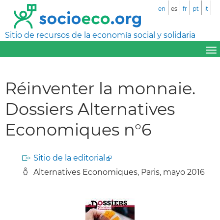
en
es
fr
pt
it
Sitio de recursos de la economía social y solidaria
Réinventer la monnaie.
Dossiers Alternatives
Economiques n°6
Sitio de la editorial
Alternatives Economiques, Paris, mayo 2016