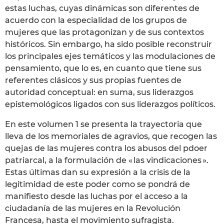
estas luchas, cuyas dinámicas son diferentes de
acuerdo con la especialidad de los grupos de
mujeres que las protagonizan y de sus contextos
históricos. Sin embargo, ha sido posible reconstruir
los principales ejes temáticos y las modulaciones de
pensamiento, que lo es, en cuanto que tiene sus
referentes clásicos y sus propias fuentes de
autoridad conceptual: en suma, sus liderazgos
epistemológicos ligados con sus liderazgos políticos.
En este volumen 1 se presenta la trayectoria que
lleva de los memoriales de agravios, que recogen las
quejas de las mujeres contra los abusos del pdoer
patriarcal, a la formulación de « las vindicaciones ».
Estas últimas dan su expresión a la crisis de la
legitimidad de este poder como se pondrá de
manifiesto desde las luchas por el acceso a la
ciudadanía de las mujeres en la Revolución
Francesa, hasta el movimiento sufragista.