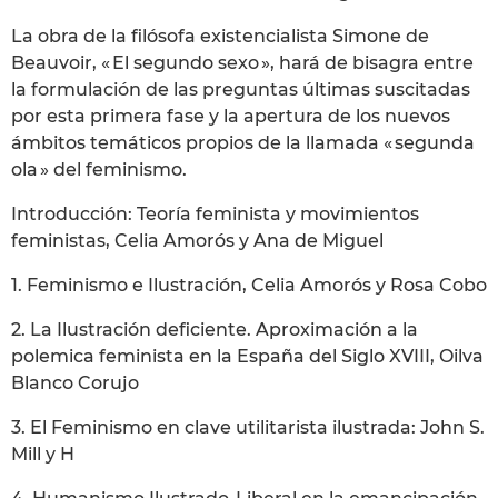
La obra de la filósofa existencialista Simone de
Beauvoir, « El segundo sexo », hará de bisagra entre
la formulación de las preguntas últimas suscitadas
por esta primera fase y la apertura de los nuevos
ámbitos temáticos propios de la llamada « segunda
ola » del feminismo.
Introducción: Teoría feminista y movimientos
feministas, Celia Amorós y Ana de Miguel
1. Feminismo e Ilustración, Celia Amorós y Rosa Cobo
2. La Ilustración deficiente. Aproximación a la
polemica feminista en la España del Siglo XVIII, Oilva
Blanco Corujo
3. El Feminismo en clave utilitarista ilustrada: John S.
Mill y H