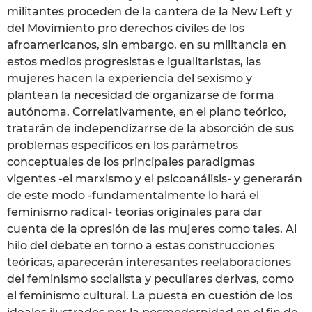
militantes proceden de la cantera de la New Left y
del Movimiento pro derechos civiles de los
afroamericanos, sin embargo, en su militancia en
estos medios progresistas e igualitaristas, las
mujeres hacen la experiencia del sexismo y
plantean la necesidad de organizarse de forma
autónoma. Correlativamente, en el plano teórico,
tratarán de independizarrse de la absorción de sus
problemas específicos en los parámetros
conceptuales de los principales paradigmas
vigentes -el marxismo y el psicoanálisis- y generarán
de este modo -fundamentalmente lo hará el
feminismo radical- teorías originales para dar
cuenta de la opresión de las mujeres como tales. Al
hilo del debate en torno a estas construcciones
teóricas, aparecerán interesantes reelaboraciones
del feminismo socialista y peculiares derivas, como
el feminismo cultural. La puesta en cuestión de los