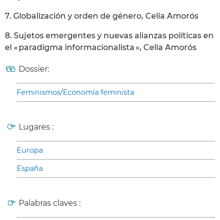
7. Globalización y orden de género, Celia Amorós
8. Sujetos emergentes y nuevas alianzas políticas en
el « paradigma informacionalista », Celia Amorós
Dossier:
Feminismos/Economía feminista
Lugares :
Europa
España
Palabras claves :