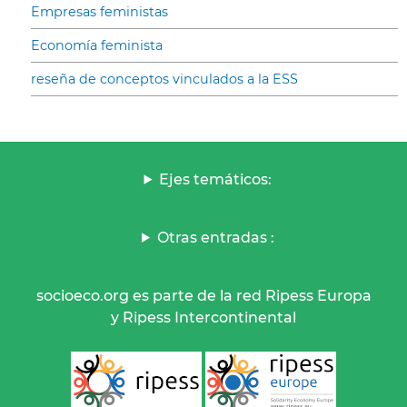
Empresas feministas
Economía feminista
reseña de conceptos vinculados a la ESS
Ejes temáticos:
Otras entradas :
socioeco.org es parte de la red Ripess Europa
y Ripess Intercontinental