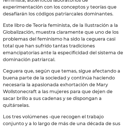
feminista, auténticos laboratorios de
experimentación con los conceptos y teorías que
desafíarán los códigos patriarcales dominantes.
Este libro de Teoría feminista, de la Ilustración a la
Globalización, muestra claramente que uno de los
problemas del feminismo ha sido la ceguera casi
total que han sufrido tantas tradiciones
emancipatorias ante la especificidad del sistema de
dominación patriarcal.
Ceguera que, según que temas, sigue afectando a
buena parte de la sociedad y continúa haciendo
necesaria la apasionada exhortación de Mary
Wollstonecraft a las mujeres para que dejen de
sacar brillo a sus cadenas y se dispongan a
quitárselas.
Los tres volúmenes -que recogen el trabajo
conjunto y a lo largo de más de una década de sus