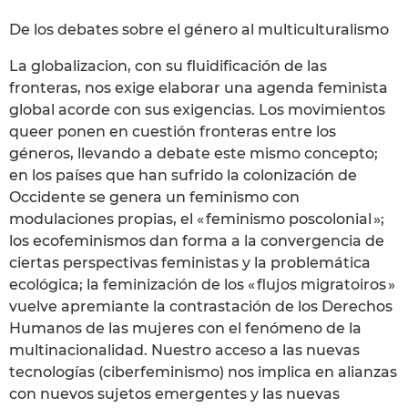
De los debates sobre el género al multiculturalismo
La globalizacion, con su fluidificación de las
fronteras, nos exige elaborar una agenda feminista
global acorde con sus exigencias. Los movimientos
queer ponen en cuestión fronteras entre los
géneros, llevando a debate este mismo concepto;
en los países que han sufrido la colonización de
Occidente se genera un feminismo con
modulaciones propias, el « feminismo poscolonial »;
los ecofeminismos dan forma a la convergencia de
ciertas perspectivas feministas y la problemática
ecológica; la feminización de los « flujos migratoiros »
vuelve apremiante la contrastación de los Derechos
Humanos de las mujeres con el fenómeno de la
multinacionalidad. Nuestro acceso a las nuevas
tecnologías (ciberfeminismo) nos implica en alianzas
con nuevos sujetos emergentes y las nuevas