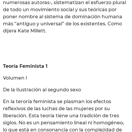
numerosas autoras-, sistematizan el esfuerzo plural
de todo un movimiento social y sus teóricas por
poner nombre al sistema de dominación humana
más “antiguo y universal” de los existentes. Como
dijera Kate Millett.
Teoría Feminista 1
Volumen I
De la Ilustración al segundo sexo
En la teroría feminista se plasman los efectos
reflexivos de las luchas de las mujeres por su
liberación. Esta teoría tiene una tradición de tres
siglos. No es un pensamiento lineal ni homogéneo,
lo que está en consonancia con la complejidad de