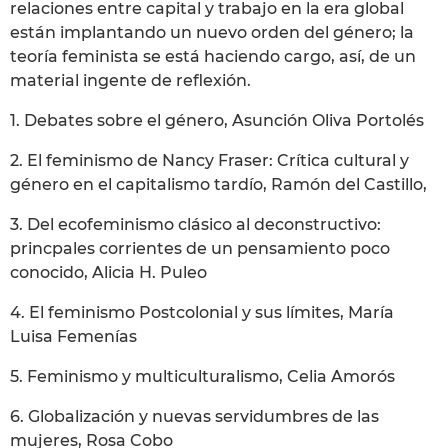
relaciones entre capital y trabajo en la era global
están implantando un nuevo orden del género; la
teoría feminista se está haciendo cargo, así, de un
material ingente de reflexión.
1. Debates sobre el género, Asunción Oliva Portolés
2. El feminismo de Nancy Fraser: Crítica cultural y
género en el capitalismo tardío, Ramón del Castillo,
3. Del ecofeminismo clásico al deconstructivo:
princpales corrientes de un pensamiento poco
conocido, Alicia H. Puleo
4. El feminismo Postcolonial y sus límites, María
Luisa Femenías
5. Feminismo y multiculturalismo, Celia Amorós
6. Globalización y nuevas servidumbres de las
mujeres, Rosa Cobo