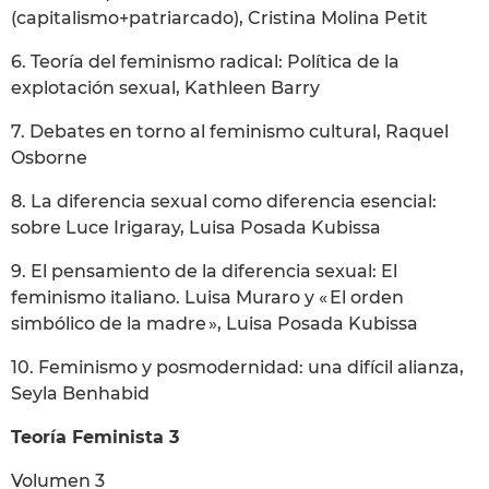
(capitalismo+patriarcado), Cristina Molina Petit
6. Teoría del feminismo radical: Política de la
explotación sexual, Kathleen Barry
7. Debates en torno al feminismo cultural, Raquel
Osborne
8. La diferencia sexual como diferencia esencial:
sobre Luce Irigaray, Luisa Posada Kubissa
9. El pensamiento de la diferencia sexual: El
feminismo italiano. Luisa Muraro y « El orden
simbólico de la madre », Luisa Posada Kubissa
10. Feminismo y posmodernidad: una difícil alianza,
Seyla Benhabid
Teoría Feminista 3
Volumen 3