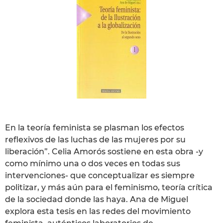
En la teoría feminista se plasman los efectos
reflexivos de las luchas de las mujeres por su
liberación”. Celia Amorós sostiene en esta obra -y
como mínimo una o dos veces en todas sus
intervenciones- que conceptualizar es siempre
politizar, y más aún para el feminismo, teoría crítica
de la sociedad donde las haya. Ana de Miguel
explora esta tesis en las redes del movimiento