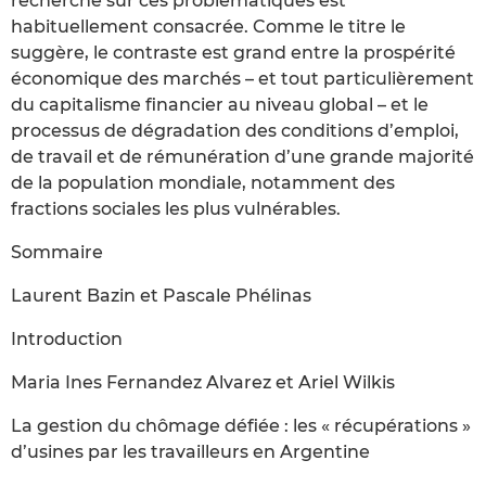
recherche sur ces problématiques est
habituellement consacrée. Comme le titre le
suggère, le contraste est grand entre la prospérité
économique des marchés – et tout particulièrement
du capitalisme financier au niveau global – et le
processus de dégradation des conditions d’emploi,
de travail et de rémunération d’une grande majorité
de la population mondiale, notamment des
fractions sociales les plus vulnérables.
Sommaire
Laurent Bazin et Pascale Phélinas
Introduction
Maria Ines Fernandez Alvarez et Ariel Wilkis
La gestion du chômage défiée : les « récupérations »
d’usines par les travailleurs en Argentine