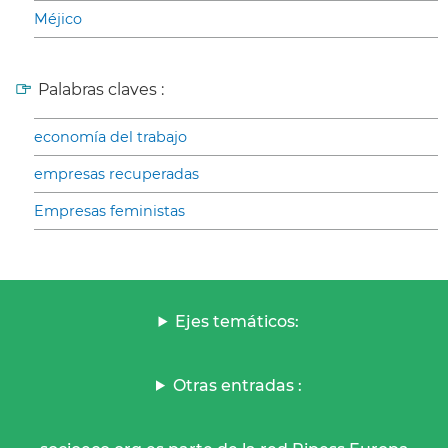
Méjico
Palabras claves :
economía del trabajo
empresas recuperadas
Empresas feministas
Ejes temáticos:
Otras entradas :