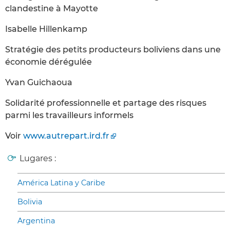
clandestine à Mayotte
Isabelle Hillenkamp
Stratégie des petits producteurs boliviens dans une
économie dérégulée
Yvan Guichaoua
Solidarité professionnelle et partage des risques
parmi les travailleurs informels
Voir
www.autrepart.ird.fr
Lugares :
América Latina y Caribe
Bolivia
Argentina