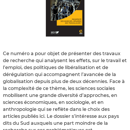
Ce numéro a pour objet de présenter des travaux
de recherche qui analysent les effets, sur le travail et
l’emploi, des politiques de libéralisation et de
dérégulation qui accompagnent l’avancée de la
globalisation depuis plus de deux décennies. Face à
la complexité de ce thème, les sciences sociales
mobilisent une grande diversité d’approches, en
sciences économiques, en sociologie, et en
anthropologie qui se reflète dans le choix des
articles publiés ici. Le dossier s’intéresse aux pays
dits du Sud auxquels une part moindre de la