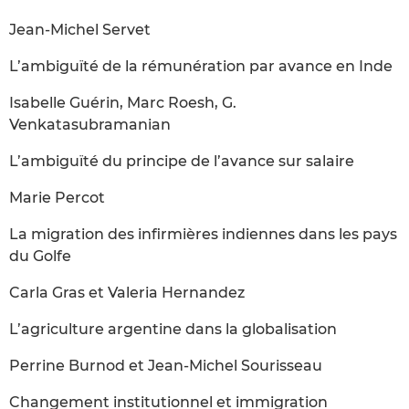
Jean-Michel Servet
L’ambiguïté de la rémunération par avance en Inde
Isabelle Guérin, Marc Roesh, G.
Venkatasubramanian
L’ambiguïté du principe de l’avance sur salaire
Marie Percot
La migration des infirmières indiennes dans les pays
du Golfe
Carla Gras et Valeria Hernandez
L’agriculture argentine dans la globalisation
Perrine Burnod et Jean-Michel Sourisseau
Changement institutionnel et immigration