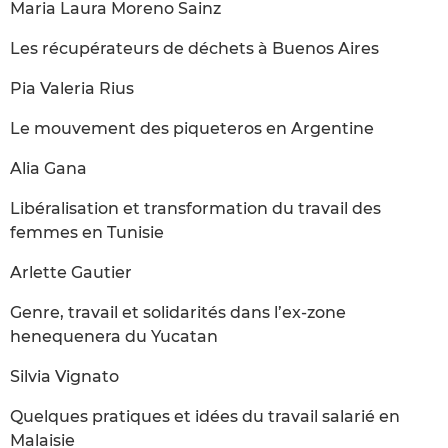
Maria Laura Moreno Sainz
Les récupérateurs de déchets à Buenos Aires
Pia Valeria Rius
Le mouvement des piqueteros en Argentine
Alia Gana
Libéralisation et transformation du travail des
femmes en Tunisie
Arlette Gautier
Genre, travail et solidarités dans l’ex-zone
henequenera du Yucatan
Silvia Vignato
Quelques pratiques et idées du travail salarié en
Malaisie