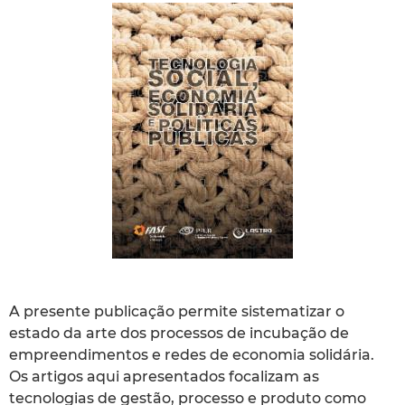
A presente publicação permite sistematizar o
estado da arte dos processos de incubação de
empreendimentos e redes de economia solidária.
Os artigos aqui apresentados focalizam as
tecnologias de gestão, processo e produto como