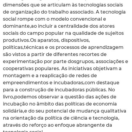
dimensões que se articulam às tecnologias sociais
de organização do trabalho associado. A tecnologia
social rompe com o modelo convencional e
dominante,ao incluir a centralidade dos atores
sociais do campo popular na qualidade de sujeitos
produtivos.Os aparatos, dispositivos,
políticas,técnicas e os processos de aprendizagem
são vistos a partir de diferentes recortes de
experimentação por parte dosgrupos, associações e
cooperativas populares. As iniciativas objetivam a
montagem e a reaplicação de redes de
empreendimentos e incubadoras,com destaque
para a construção de incubadoras públicas. No
livro,podemos observar a questão das ações de
incubação no âmbito das políticas de economia
solidária,e do seu potencial de mudança qualitativa
na orientação da política de ciência e tecnologia,
através do reforço ao enfoque abrangente da