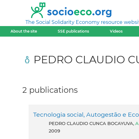
The Social Solidarity Economy resource websi
About the site
SSE publications
Videos
PEDRO CLAUDIO C
2 publications
Tecnologia social, Autogestão e Ec
PEDRO CLAUDIO CUNCA BOCAYUVA,
A
2009