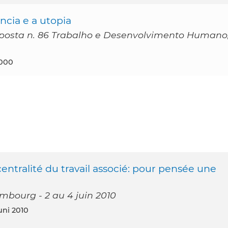
ncia e a utopia
oposta n. 86 Trabalho e Desenvolvimento Humano
000
centralité du travail associé: pour pensée une
mbourg - 2 au 4 juin 2010
ni 2010