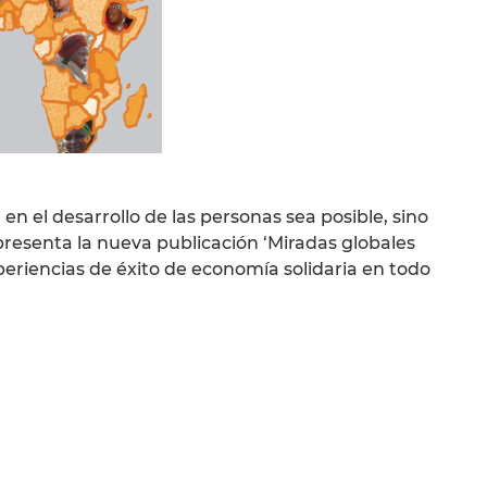
n el desarrollo de las personas sea posible, sino
resenta la nueva publicación ‘Miradas globales
eriencias de éxito de economía solidaria en todo