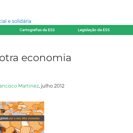
l e solidária
Cartografias da ESS
Legislação da ESS
 otra economia
ancisco Martinez
, julho 2012