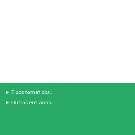
Eixos temáticos :
Outras entradas :