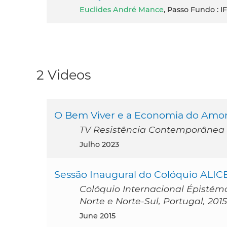
Euclides André Mance
, Passo Fundo : IF
2 Videos
O Bem Viver e a Economia do Amor
TV Resistência Contemporânea
julho 2023
Sessão Inaugural do Colóquio ALIC
Colóquio Internacional Épistémo
Norte e Norte-Sul, Portugal, 2015
June 2015