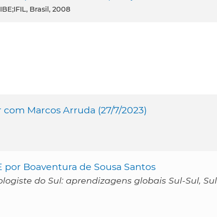
IBE;IFIL, Brasil, 2008
 com Marcos Arruda (27/7/2023)
E por Boaventura de Sousa Santos
logiste do Sul: aprendizagens globais Sul-Sul, Sul