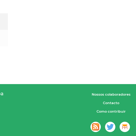
pa
Nossos colaboradores
Contacto
Como contribuir