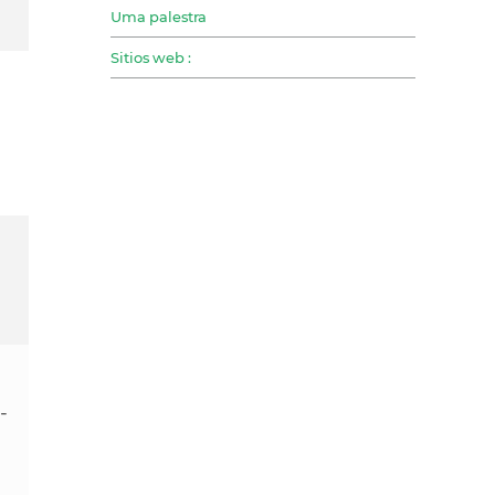
Uma palestra
Sitios web :
-