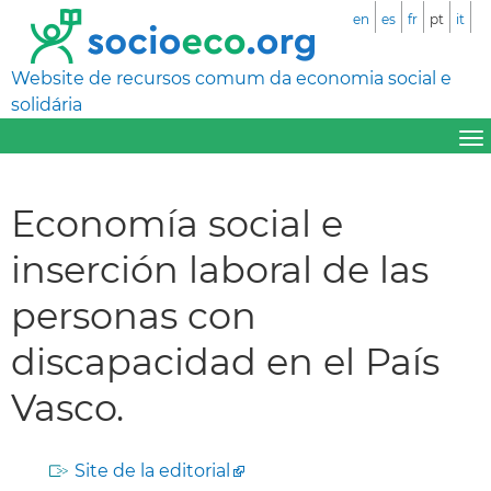
en
es
fr
pt
it
Website de recursos comum da economia social e
solidária
Economía social e
inserción laboral de las
personas con
discapacidad en el País
Vasco.
Site de la editorial