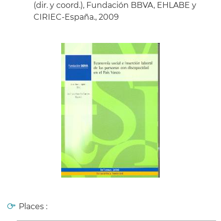
(dir. y coord.), Fundación BBVA, EHLABE y
CIRIEC-España., 2009
Places :