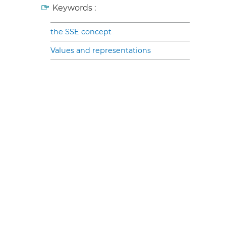
Keywords :
the SSE concept
Values and representations