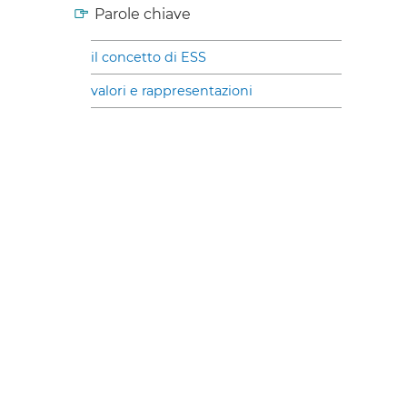
Parole chiave
il concetto di ESS
valori e rappresentazioni