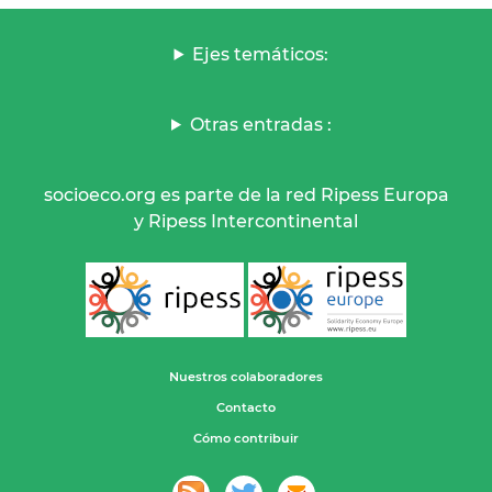
Ejes temáticos:
Otras entradas :
socioeco.org es parte de la red Ripess Europa
y Ripess Intercontinental
Nuestros colaboradores
Contacto
Cómo contribuir