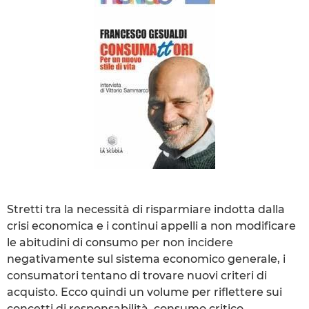
Stretti tra la necessità di risparmiare indotta dalla
crisi economica e i continui appelli a non modificare
le abitudini di consumo per non incidere
negativamente sul sistema economico generale, i
consumatori tentano di trovare nuovi criteri di
acquisto. Ecco quindi un volume per riflettere sui
concetti di responsabilità, consumo critico,