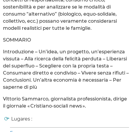
sostenibilità e per analizzare se le modalità di
consumo “alternativo” (biologico, equo-solidale,
collettivo, ecc.) possano veramente considerarsi
modelli realistici per tutte le famiglie.
SOMMARIO
Introduzione – Un’idea, un progetto, un’esperienza
vissuta – Alla ricerca della felicità perduta – Liberarsi
del superfluo – Scegliere con la propria testa –
Consumare diretto e condiviso – Vivere senza rifiuti –
Conclusioni. Un’altra economia è necessaria – Per
saperne di più
Vittorio Sammarco, giornalista professionista, dirige
il giornale « Cristiano-sociali news ».
Lugares :