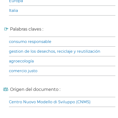
Europa
Italia
Palabras claves :
consumo responsable
gestion de los desechos, reciclaje y reutilización
agroecología
comercio justo
Origen del documento :
Centro Nuovo Modello di Sviluppo (CNMS)