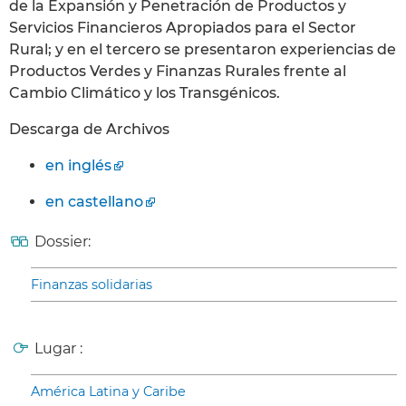
de la Expansión y Penetración de Productos y
Servicios Financieros Apropiados para el Sector
Rural; y en el tercero se presentaron experiencias de
Productos Verdes y Finanzas Rurales frente al
Cambio Climático y los Transgénicos.
Descarga de Archivos
en inglés
en castellano
Dossier:
Finanzas solidarias
Lugar :
América Latina y Caribe