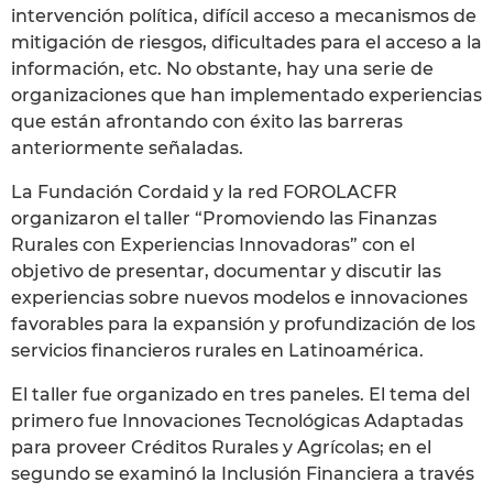
intervención política, difícil acceso a mecanismos de
mitigación de riesgos, dificultades para el acceso a la
información, etc. No obstante, hay una serie de
organizaciones que han implementado experiencias
que están afrontando con éxito las barreras
anteriormente señaladas.
La Fundación Cordaid y la red FOROLACFR
organizaron el taller “Promoviendo las Finanzas
Rurales con Experiencias Innovadoras” con el
objetivo de presentar, documentar y discutir las
experiencias sobre nuevos modelos e innovaciones
favorables para la expansión y profundización de los
servicios financieros rurales en Latinoamérica.
El taller fue organizado en tres paneles. El tema del
primero fue Innovaciones Tecnológicas Adaptadas
para proveer Créditos Rurales y Agrícolas; en el
segundo se examinó la Inclusión Financiera a través