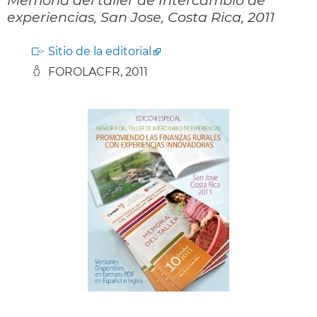
experiencias, San Jose, Costa Rica, 2011
Sitio de la editorial
FOROLACFR, 2011