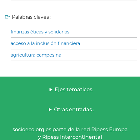
Palabras claves :
finanzas éticas y solidarias
acceso a la inclusión financiera
agricultura campesina
Ejes temáticos:
Otras entradas :
socioeco.org es parte de la red Ripess Europa
y Ripess Intercontinental