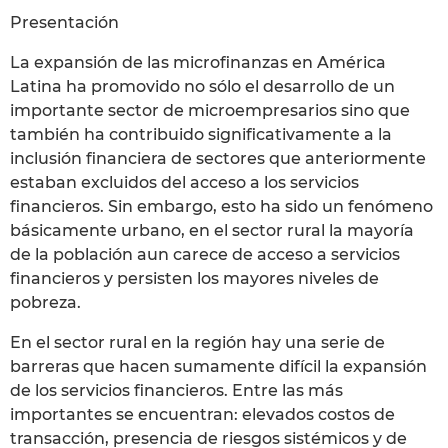
Presentación
La expansión de las microfinanzas en América
Latina ha promovido no sólo el desarrollo de un
importante sector de microempresarios sino que
también ha contribuido significativamente a la
inclusión financiera de sectores que anteriormente
estaban excluidos del acceso a los servicios
financieros. Sin embargo, esto ha sido un fenómeno
básicamente urbano, en el sector rural la mayoría
de la población aun carece de acceso a servicios
financieros y persisten los mayores niveles de
pobreza.
En el sector rural en la región hay una serie de
barreras que hacen sumamente difícil la expansión
de los servicios financieros. Entre las más
importantes se encuentran: elevados costos de
transacción, presencia de riesgos sistémicos y de