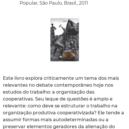
Popular, São Paulo, Brasil., 2011
Este livro explora criticamente um tema dos mais
relevantes no debate contemporâneo hoje nos
estudos do trabalho: a organização das
cooperativas. Seu leque de questões é amplo e
relevante: como deve se estruturar o trabalho na
organização produtiva cooperativizada? Ele tende a
assumir formas mais autodeterminadas ou a
preservar elementos geradores da alienação do