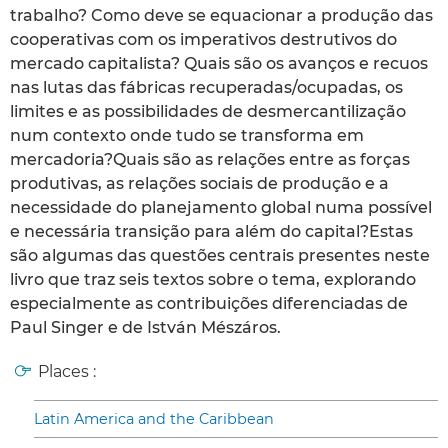
trabalho? Como deve se equacionar a produção das
cooperativas com os imperativos destrutivos do
mercado capitalista? Quais são os avanços e recuos
nas lutas das fábricas recuperadas/ocupadas, os
limites e as possibilidades de desmercantilização
num contexto onde tudo se transforma em
mercadoria?Quais são as relações entre as forças
produtivas, as relações sociais de produção e a
necessidade do planejamento global numa possível
e necessária transição para além do capital?Estas
são algumas das questões centrais presentes neste
livro que traz seis textos sobre o tema, explorando
especialmente as contribuições diferenciadas de
Paul Singer e de István Mészáros.
Places :
Latin America and the Caribbean