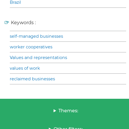
Brazil
Keywords :
self-managed businesses
worker cooperatives
Values and representations
values of work
reclaimed businesses
Themes: