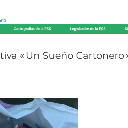
ria
Cartografías de la ESS
Legislación de la ESS
S
tiva « Un Sueño Cartonero 