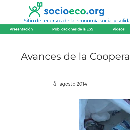
Sitio de recursos de la economía social y solida
Presentación
Publicaciones de la ESS
Videos
Avances de la Coopera
agosto 2014