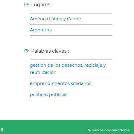
Lugares :
América Latina y Caribe
Argentina
Palabras claves :
gestion de los desechos, reciclaje y
reutilización
emprendimientos solidarios
políticas públicas
pa
Nuestros colaboradores