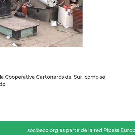
la Cooperativa Cartoneros del Sur, cómo se
do.
socioeco.org es parte de la red Ripess Euro