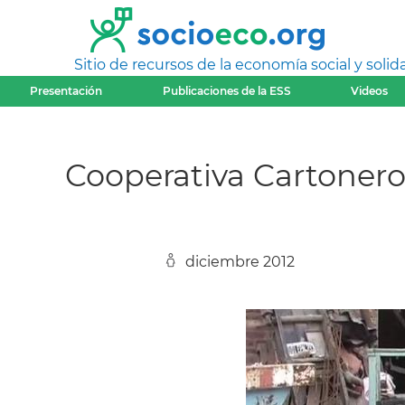
Sitio de recursos de la economía social y solida
Presentación
Publicaciones de la ESS
Videos
Cooperativa Cartonero
diciembre 2012