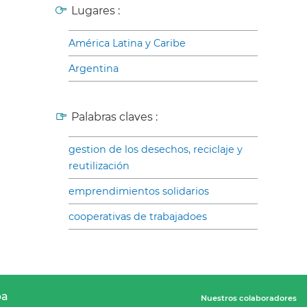
Lugares :
América Latina y Caribe
Argentina
Palabras claves :
gestion de los desechos, reciclaje y
reutilización
emprendimientos solidarios
cooperativas de trabajadoes
pa
Nuestros colaboradores