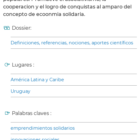
cooperacion y el logro de conquistas al amparo del
concepto de ecoonmia solidaria.
Dossier:
Definiciones, referencias, nociones, aportes científicos
Lugares :
América Latina y Caribe
Uruguay
Palabras claves :
emprendimientos solidarios
innovaciones sociales