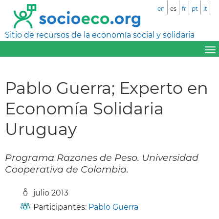
en
es
fr
pt
it
Sitio de recursos de la economía social y solidaria
Pablo Guerra; Experto en
Economía Solidaria
Uruguay
Programa Razones de Peso. Universidad
Cooperativa de Colombia.
julio 2013
Participantes:
Pablo Guerra