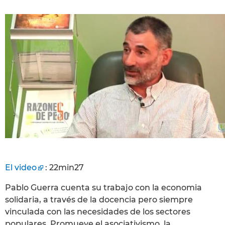
El video
: 22min27
Pablo Guerra cuenta su trabajo con la economia
solidaria, a través de la docencia pero siempre
vinculada con las necesidades de los sectores
populares. Promueve el asociativismo, la