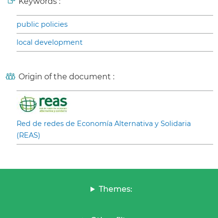
Keywords :
public policies
local development
Origin of the document :
Red de redes de Economía Alternativa y Solidaria
(REAS)
Themes: