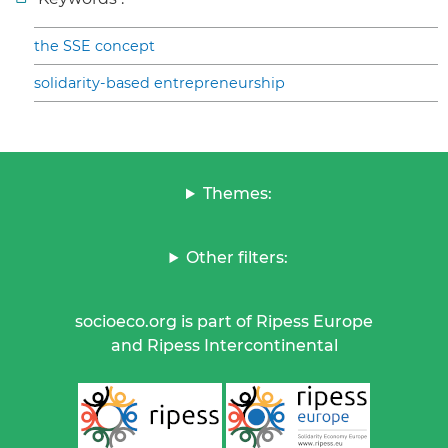
the SSE concept
solidarity-based entrepreneurship
Themes:
Other filters:
socioeco.org is part of Ripess Europe
and Ripess Intercontinental