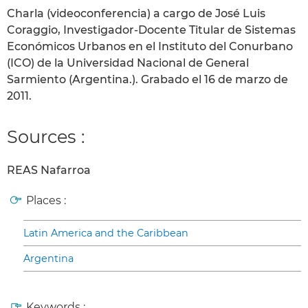
Charla (videoconferencia) a cargo de José Luis
Coraggio, Investigador-Docente Titular de Sistemas
Económicos Urbanos en el Instituto del Conurbano
(ICO) de la Universidad Nacional de General
Sarmiento (Argentina.). Grabado el 16 de marzo de
2011.
Sources :
REAS Nafarroa
Places :
Latin America and the Caribbean
Argentina
Keywords :