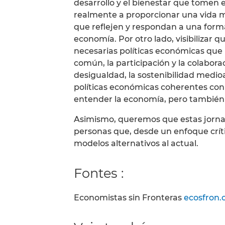
desarrollo y el bienestar que tomen
realmente a proporcionar una vida m
que reflejen y respondan a una for
economía. Por otro lado, visibilizar 
necesarias políticas económicas que 
común, la participación y la colaborac
desigualdad, la sostenibilidad medio
políticas económicas coherentes con
entender la economía, pero también 
Asimismo, queremos que estas jorna
personas que, desde un enfoque críti
modelos alternativos al actual.
Fontes :
Economistas sin Fronteras
ecosfron.