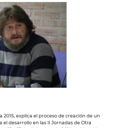
a 2015, explica el proceso de creación de un
 el desarrollo en las II Jornadas de Otra