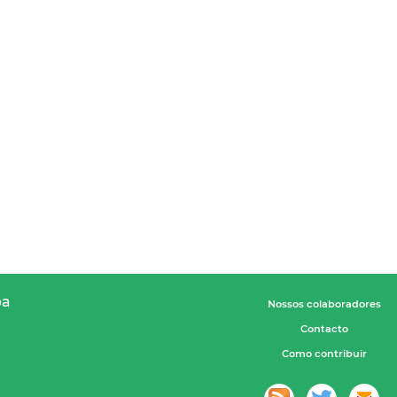
pa
Nossos colaboradores
Contacto
Como contribuir