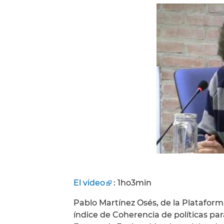
El video
: 1ho3min
Pablo Martínez Osés, de la Plataform
índice de Coherencia de políticas para