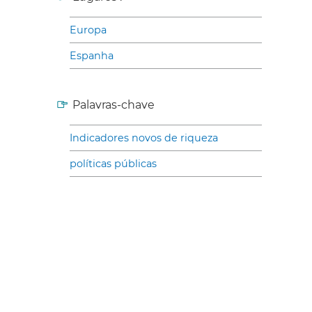
Europa
Espanha
Palavras-chave
Indicadores novos de riqueza
políticas públicas