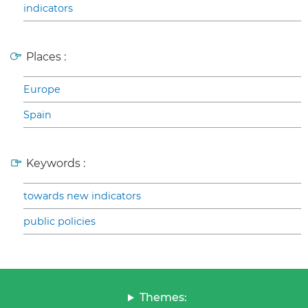
indicators
Places :
Europe
Spain
Keywords :
towards new indicators
public policies
Themes: