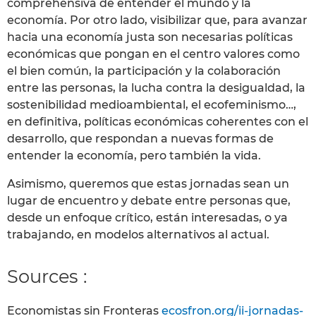
comprehensiva de entender el mundo y la
economía. Por otro lado, visibilizar que, para avanzar
hacia una economía justa son necesarias políticas
económicas que pongan en el centro valores como
el bien común, la participación y la colaboración
entre las personas, la lucha contra la desigualdad, la
sostenibilidad medioambiental, el ecofeminismo…,
en definitiva, políticas económicas coherentes con el
desarrollo, que respondan a nuevas formas de
entender la economía, pero también la vida.
Asimismo, queremos que estas jornadas sean un
lugar de encuentro y debate entre personas que,
desde un enfoque crítico, están interesadas, o ya
trabajando, en modelos alternativos al actual.
Sources :
Economistas sin Fronteras
ecosfron.org/ii-jornadas-