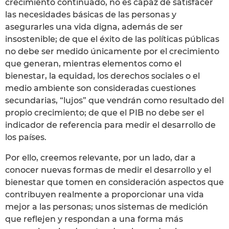
crecimiento continuado, no es capaz de satisfacer
las necesidades básicas de las personas y
asegurarles una vida digna, además de ser
insostenible; de que el éxito de las políticas públicas
no debe ser medido únicamente por el crecimiento
que generan, mientras elementos como el
bienestar, la equidad, los derechos sociales o el
medio ambiente son consideradas cuestiones
secundarias, “lujos” que vendrán como resultado del
propio crecimiento; de que el PIB no debe ser el
indicador de referencia para medir el desarrollo de
los países.
Por ello, creemos relevante, por un lado, dar a
conocer nuevas formas de medir el desarrollo y el
bienestar que tomen en consideración aspectos que
contribuyen realmente a proporcionar una vida
mejor a las personas; unos sistemas de medición
que reflejen y respondan a una forma más