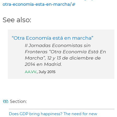
otra-economia-esta-en-marcha/
See also:
“Otra Economía está en marcha”
II Jornadas Economistas sin
Fronteras “Otra Economía Está En
Marcha”, 12 y 13 de diciembre de
2014 en Madrid.
AA.VV.
, July 2015
Section:
Does GDP bring happiness? The need for new