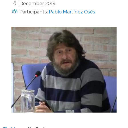
December 2014
Participants:
Pablo Martínez Osés