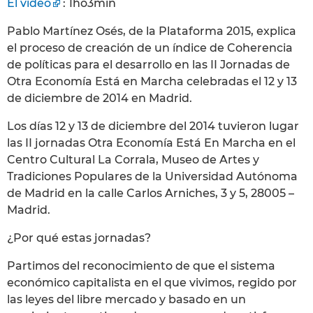
El video
: 1ho3min
Pablo Martínez Osés, de la Plataforma 2015, explica
el proceso de creación de un índice de Coherencia
de políticas para el desarrollo en las II Jornadas de
Otra Economía Está en Marcha celebradas el 12 y 13
de diciembre de 2014 en Madrid.
Los días 12 y 13 de diciembre del 2014 tuvieron lugar
las II jornadas Otra Economía Está En Marcha en el
Centro Cultural La Corrala, Museo de Artes y
Tradiciones Populares de la Universidad Autónoma
de Madrid en la calle Carlos Arniches, 3 y 5, 28005 –
Madrid.
¿Por qué estas jornadas?
Partimos del reconocimiento de que el sistema
económico capitalista en el que vivimos, regido por
las leyes del libre mercado y basado en un