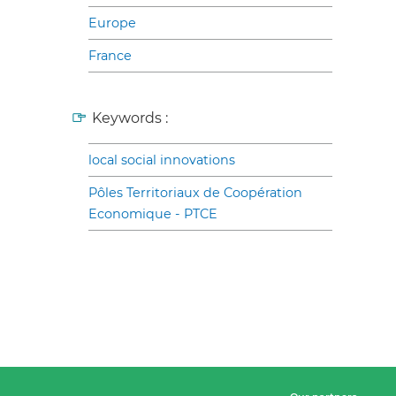
Europe
France
Keywords :
local social innovations
Pôles Territoriaux de Coopération
Economique - PTCE