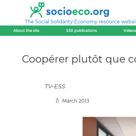
The Social Solidarity Economy resource websi
About the site
SSE publications
Videos
Coopérer plutôt que c
TV-ESS
March 2013