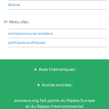
Bolivie
Mots-clés :
entrepreneuriat solidaire
politiques publiques
Axes thématiques :
Autres entrées :
socioeco.org fait partie du Ripess Europe
et du Ripess Intercontinental