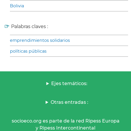
Bolivia
Palabras claves :
emprendimientos solidarios
políticas públicas
Ejes temáticos:
Otras entradas :
socioeco.org es parte de la red Ripess Europa
y Ripess Intercontinental