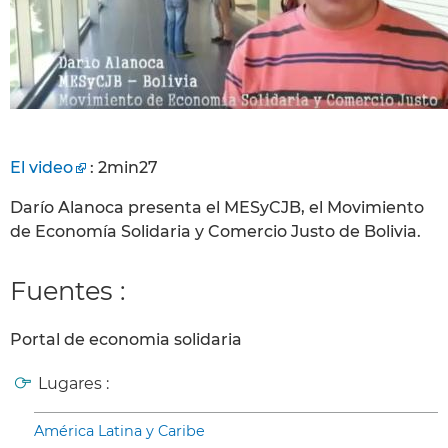
El video
: 2min27
Darío Alanoca presenta el MESyCJB, el Movimiento
de Economía Solidaria y Comercio Justo de Bolivia.
Fuentes :
Portal de economia solidaria
Lugares :
América Latina y Caribe