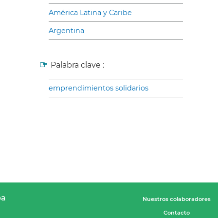
América Latina y Caribe
Argentina
Palabra clave :
emprendimientos solidarios
pa
Nuestros colaboradores
Contacto