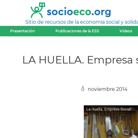
Sitio de recursos de la economía social y solida
Presentación
Publicaciones de la ESS
Videos
LA HUELLA. Empresa s
noviembre 2014