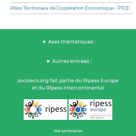
Pôles Territoriaux de Coopération Economique - PTCE
Axes thématiques :
Autres entrées :
socioeco.org fait partie du Ripess Europe
et du Ripess Intercontinental
Nos partenaires