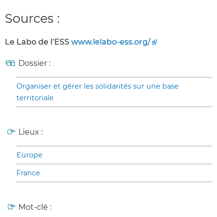
Sources :
Le Labo de l’ESS
www.lelabo-ess.org/
Dossier :
Organiser et gérer les solidarités sur une base
territoriale
Lieux :
Europe
France
Mot-clé :