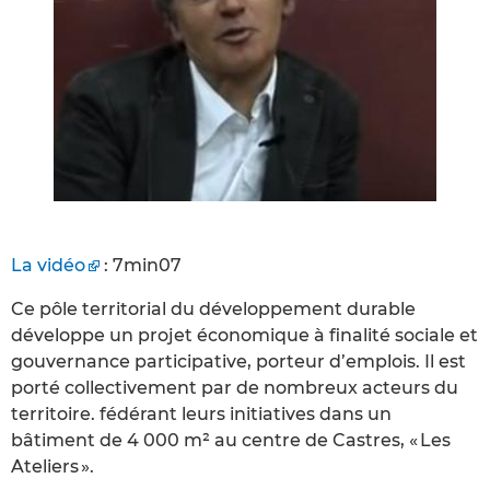
La vidéo
: 7min07
Ce pôle territorial du développement durable
développe un projet économique à finalité sociale et
gouvernance participative, porteur d’emplois. Il est
porté collectivement par de nombreux acteurs du
territoire. fédérant leurs initiatives dans un
bâtiment de 4 000 m² au centre de Castres, « Les
Ateliers ».