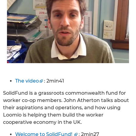
The video
: 2min41
SolidFund is a grassroots commonwealth fund for
worker co-op members. John Atherton talks about
their aspirations and operations, and how using
Loomio is helping them build the worker
cooperative economy in the UK.
Welcome to SolidFund!
: 2min27