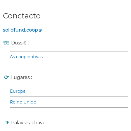
Conctacto
solidfund.coop
Dossiê :
As cooperativas
Lugares :
Europa
Reino Unido
Palavras-chave