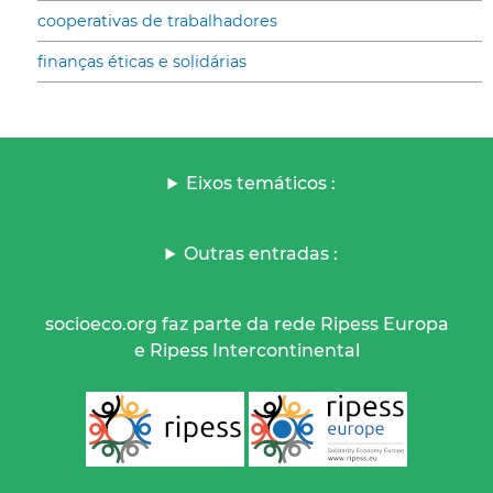
cooperativas de trabalhadores
finanças éticas e solidárias
Eixos temáticos :
Outras entradas :
socioeco.org faz parte da rede Ripess Europa
e Ripess Intercontinental