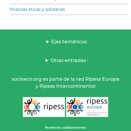
finanzas éticas y solidarias
Ejes temáticos:
Otras entradas :
socioeco.org es parte de la red Ripess Europa
y Ripess Intercontinental
Nuestros colaboradores