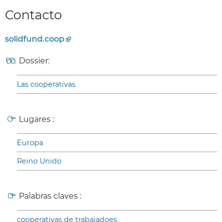
Contacto
solidfund.coop
Dossier:
Las cooperativas
Lugares :
Europa
Reino Unido
Palabras claves :
cooperativas de trabajadoes