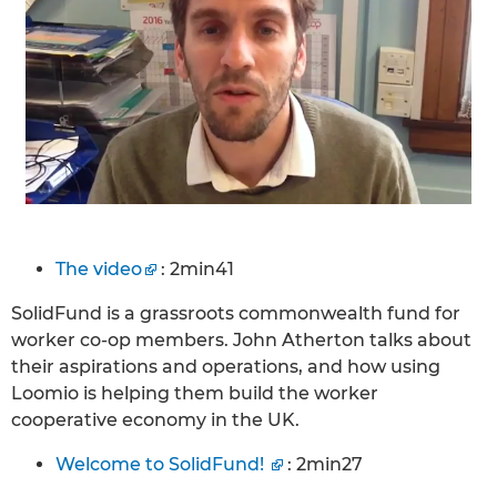
The video
: 2min41
SolidFund is a grassroots commonwealth fund for
worker co-op members. John Atherton talks about
their aspirations and operations, and how using
Loomio is helping them build the worker
cooperative economy in the UK.
Welcome to SolidFund!
: 2min27