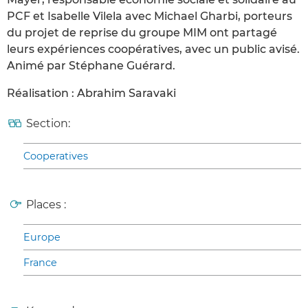
PCF et Isabelle Vilela avec Michael Gharbi, porteurs
du projet de reprise du groupe MIM ont partagé
leurs expériences coopératives, avec un public avisé.
Animé par Stéphane Guérard.
Réalisation : Abrahim Saravaki
Section:
Cooperatives
Places :
Europe
France