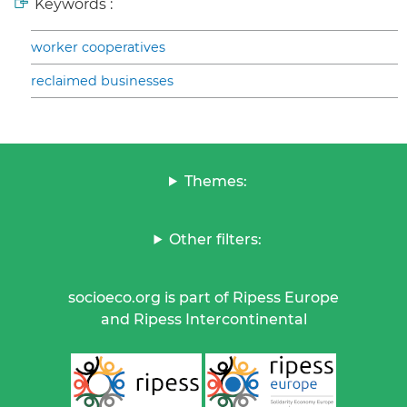
Keywords :
worker cooperatives
reclaimed businesses
Themes:
Other filters:
socioeco.org is part of Ripess Europe
and Ripess Intercontinental