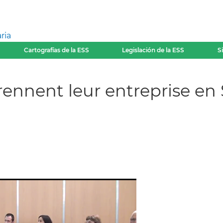
ria
Cartografías de la ESS
Legislación de la ESS
S
rennent leur entreprise en 