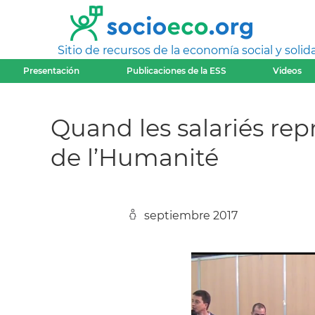
Sitio de recursos de la economía social y solida
Presentación
Publicaciones de la ESS
Videos
Quand les salariés rep
de l’Humanité
septiembre 2017