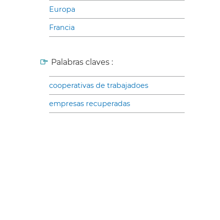
Europa
Francia
Palabras claves :
cooperativas de trabajadoes
empresas recuperadas