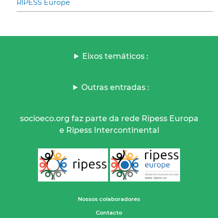
RIPESS Europe
Eixos temáticos :
Outras entradas :
socioeco.org faz parte da rede Ripess Europa
e Ripess Intercontinental
Nossos colaboradores
Contacto