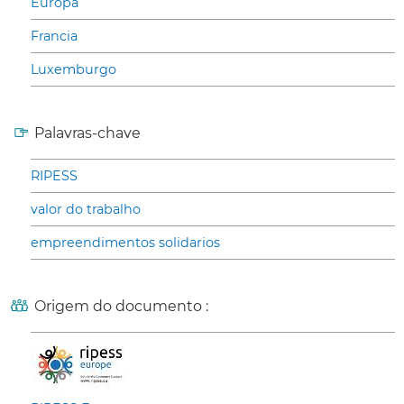
Europa
Francia
Luxemburgo
Palavras-chave
RIPESS
valor do trabalho
empreendimentos solidarios
Origem do documento :