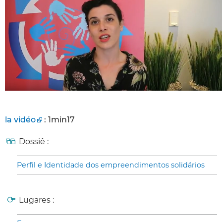
la vidéo
: 1min17
Dossiê :
Perfil e Identidade dos empreendimentos solidários
Lugares :