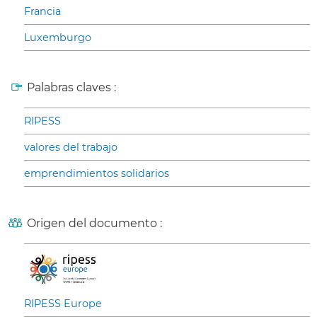
Francia
Luxemburgo
Palabras claves :
RIPESS
valores del trabajo
emprendimientos solidarios
Origen del documento :
RIPESS Europe