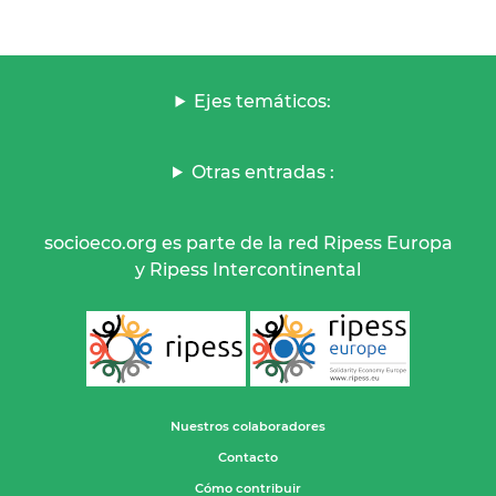
Ejes temáticos:
Otras entradas :
socioeco.org es parte de la red Ripess Europa
y Ripess Intercontinental
Nuestros colaboradores
Contacto
Cómo contribuir