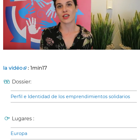
la vidéo
: 1min17
Dossier:
Perfil e Identidad de los emprendimientos solidarios
Lugares :
Europa