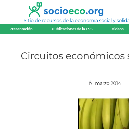
Sitio de recursos de la economía social y solida
Presentación
Publicaciones de la ESS
Videos
Circuitos económicos s
marzo 2014