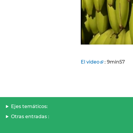
El video
: 9min57
Ejes temáticos:
Otras entradas :