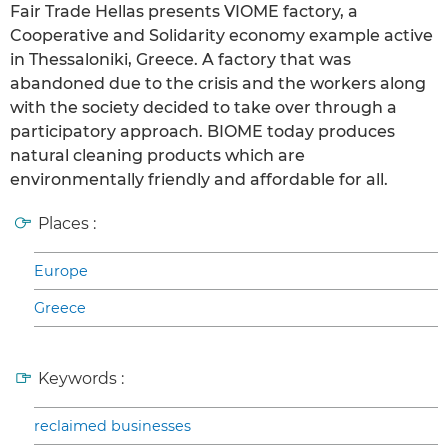
Fair Trade Hellas presents VIOME factory, a
Cooperative and Solidarity economy example active
in Thessaloniki, Greece. A factory that was
abandoned due to the crisis and the workers along
with the society decided to take over through a
participatory approach. BIOME today produces
natural cleaning products which are
environmentally friendly and affordable for all.
Places :
Europe
Greece
Keywords :
reclaimed businesses