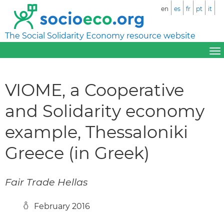
en
es
fr
pt
it
The Social Solidarity Economy resource website
VIOME, a Cooperative
and Solidarity economy
example, Thessaloniki
Greece (in Greek)
Fair Trade Hellas
February 2016