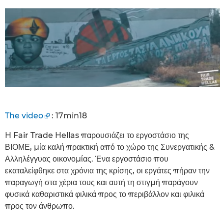
The video
: 17min18
H Fair Trade Hellas παρουσιάζει το εργοστάσιο της
ΒΙΟΜΕ, μία καλή πρακτική από το χώρο της Συνεργατικής &
Αλληλέγγυας οικονομίας. Ένα εργοστάσιο που
εκαταλείφθηκε στα χρόνια της κρίσης, οι εργάτες πήραν την
παραγωγή στα χέρια τους και αυτή τη στιγμή παράγουν
φυσικά καθαριστικά φιλικά προς το περιβάλλον και φιλικά
προς τον άνθρωπο.