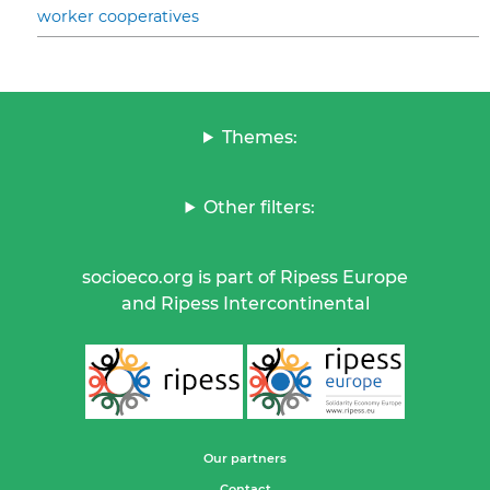
worker cooperatives
Themes:
Other filters:
socioeco.org is part of Ripess Europe
and Ripess Intercontinental
Our partners
Contact