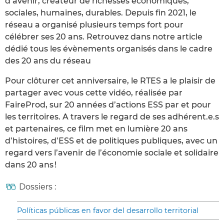
d’avenir, créateur de richesses économiques,
sociales, humaines, durables. Depuis fin 2021, le
réseau a organisé plusieurs temps fort pour
célébrer ses 20 ans. Retrouvez dans notre article
dédié tous les évènements organisés dans le cadre
des 20 ans du réseau
Pour clôturer cet anniversaire, le RTES a le plaisir de
partager avec vous cette vidéo, réalisée par
FaireProd, sur 20 années d’actions ESS par et pour
les territoires. A travers le regard de ses adhérent.e.s
et partenaires, ce film met en lumière 20 ans
d’histoires, d’ESS et de politiques publiques, avec un
regard vers l’avenir de l’économie sociale et solidaire
dans 20 ans !
Dossiers :
Políticas públicas en favor del desarrollo territorial