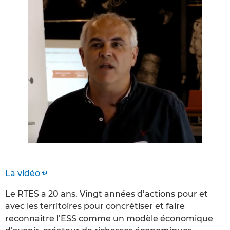
La vidéo
Le RTES a 20 ans. Vingt années d’actions pour et
avec les territoires pour concrétiser et faire
reconnaître l’ESS comme un modèle économique