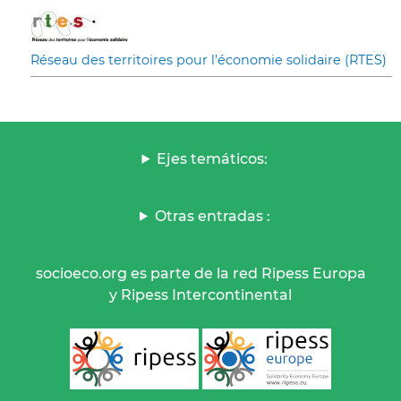
Réseau des territoires pour l’économie solidaire (RTES)
Ejes temáticos:
Otras entradas :
socioeco.org es parte de la red Ripess Europa
y Ripess Intercontinental