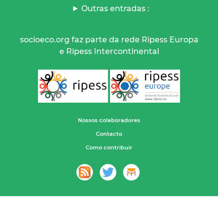
Outras entradas :
socioeco.org faz parte da rede Ripess Europa
e Ripess Intercontinental
Nossos colaboradores
Contacto
Como contribuir