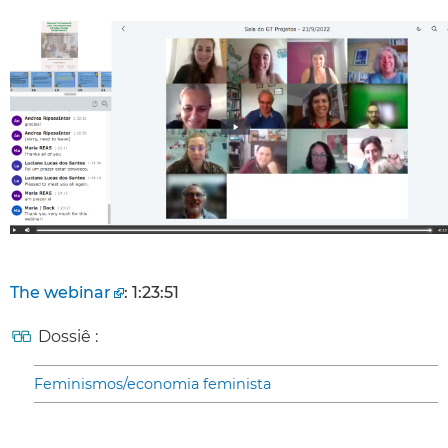
The webinar
: 1:23:51
Dossiê :
Feminismos/economia feminista