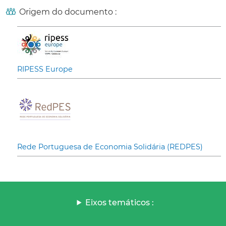
Origem do documento :
RIPESS Europe
Rede Portuguesa de Economia Solidária (REDPES)
Eixos temáticos :