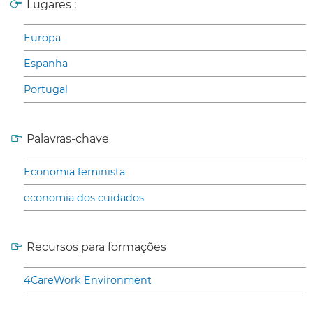
Lugares :
Europa
Espanha
Portugal
Palavras-chave
Economia feminista
economia dos cuidados
Recursos para formações
4CareWork Environment