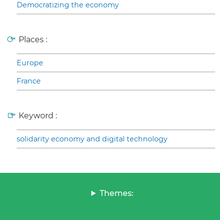
Democratizing the economy
Places :
Europe
France
Keyword :
solidarity economy and digital technology
Themes: