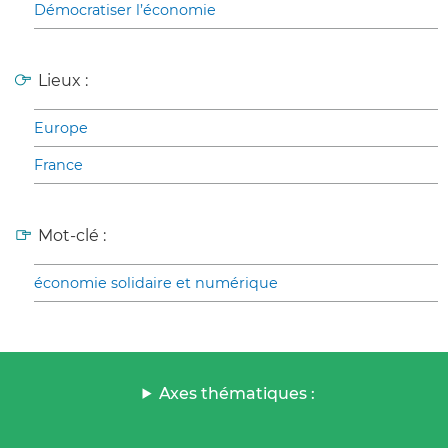
Démocratiser l’économie
Lieux :
Europe
France
Mot-clé :
économie solidaire et numérique
Axes thématiques :