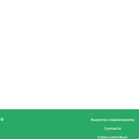
pa
Nuestros colaboradores
Contacto
Cómo contribuir