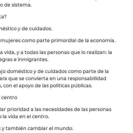
o de sistema.
ta?
méstico y de cuidados.
s mujeres como parte primordial de la economía.
 vida, y a todas las personas que lo realizan: la
egras e inmigrantes.
ajo doméstico y de cuidados como parte de la
ara que se convierta en una responsabilidad
 con el apoyo de las políticas públicas.
l centro
 dar prioridad a las necesidades de las personas
 la vida en el centro.
 y también cambiar el mundo.