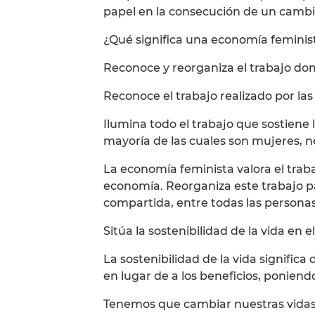
papel en la consecución de un cambi
¿Qué significa una economía feminis
Reconoce y reorganiza el trabajo do
Reconoce el trabajo realizado por la
Ilumina todo el trabajo que sostiene la
mayoría de las cuales son mujeres, n
La economía feminista valora el trab
economía. Reorganiza este trabajo p
compartida, entre todas las personas,
Sitúa la sostenibilidad de la vida en e
La sostenibilidad de la vida significa
en lugar de a los beneficios, poniendo
Tenemos que cambiar nuestras vidas