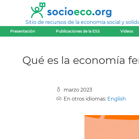
Sitio de recursos de la economía social y solida
Presentación
Publicaciones de la ESS
Videos
Qué es la economía fe
marzo 2023
En otros idiomas:
English