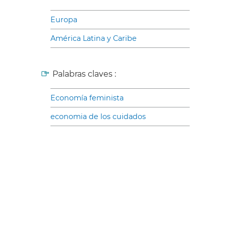
Europa
América Latina y Caribe
Palabras claves :
Economía feminista
economia de los cuidados